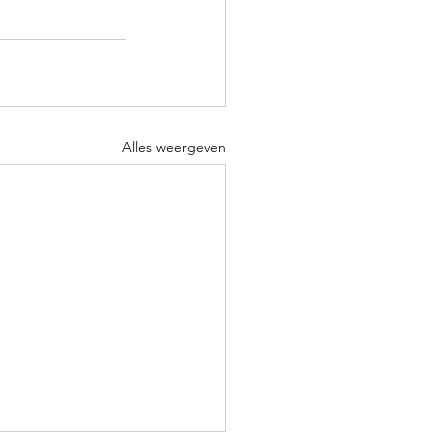
Alles weergeven