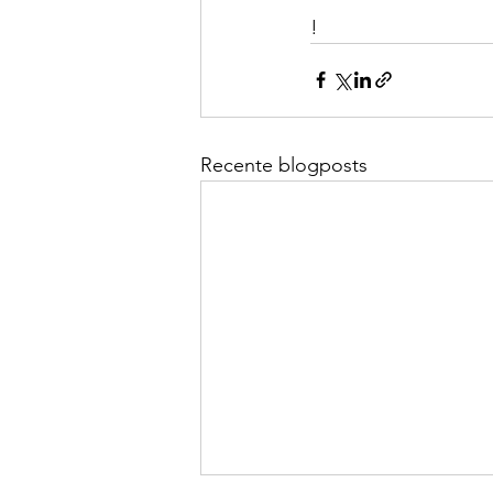
!
Recente blogposts