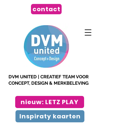
contact
DVM UNITED | CREATIEF TEAM VOOR
CONCEPT, DESIGN & MERKBELEVING
nieuw: LETZ PLAY
Inspiraty kaarten